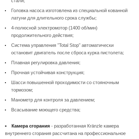
стали;
Головка насоса изготовлена из специальной кованной
латуни для длительного срока службы;
4-полюсной электромотор (1400 об/мин)
продолжительного действия;
Система управления "Total Stop" автоматически
остановит двигатель после сброса курка пистолета;
Плавная регулировка давления;
Прочная устойчивая конструкция;
Шасси повышенной проходимости со стояночным
тормозом;
Манометр для контроля за давлением;
Всасывание моющего средства;
Камера сгорания
- разработанная Кränzle камера
внутреннего сгорания рассчитана на профессиональное