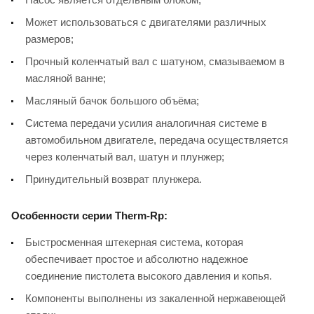
Может использоваться с двигателями различных
размеров;
Прочный коленчатый вал с шатуном, смазываемом в
масляной ванне;
Масляный бачок большого объёма;
Система передачи усилия аналогичная системе в
автомобильном двигателе, передача осуществляется
через коленчатый вал, шатун и плунжер;
Принудительный возврат плунжера.
Особенности серии Therm-Rp:
Быстросменная штекерная система, которая
обеспечивает простое и абсолютно надежное
соединение пистолета высокого давления и копья.
Компоненты выполнены из закаленной нержавеющей