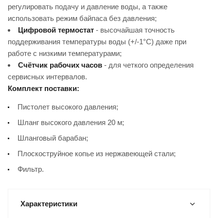
регулировать подачу и давление воды, а также
использовать режим байпаса без давления;
Цифровой термостат
- высочайшая точность
поддерживания температуры воды (+/-1°C) даже при
работе с низкими температурами;
Счётчик рабочих часов
- для четкого определения
сервисных интервалов.
Комплект поставки:
Пистолет высокого давления;
Шланг высокого давления 20 м;
Шланговый барабан;
Плоскоструйное копье из нержавеющей стали;
Фильтр.
Характеристики