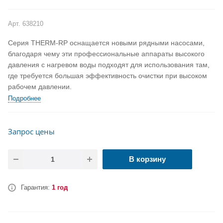
Арт.
638210
Серия THERM-RP оснащается новыми рядными насосами,
благодаря чему эти профессиональные аппараты высокого
давления с нагревом воды подходят для использования там,
где требуется большая эффективность очистки при высоком
рабочем давлении.
Подробнее
Запрос цены
В корзину
Гарантия:
1 год