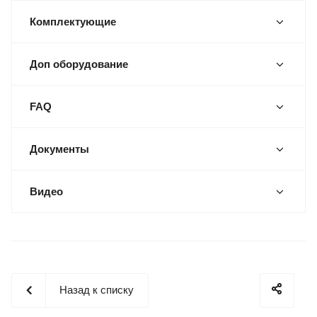
Комплектующие
Доп оборудование
FAQ
Документы
Видео
Назад к списку