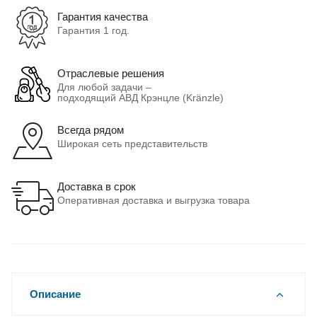
Гарантия качества
Гарантия 1 год.
Отраслевые решения
Для любой задачи –
подходящий АВД Крэнцле (Kränzle)
Всегда рядом
Широкая сеть представительств
Доставка в срок
Оперативная доставка и выгрузка товара
Описание