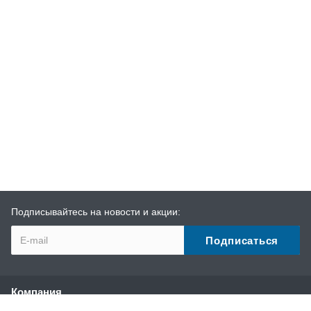
Подписывайтесь на новости и акции:
Компания