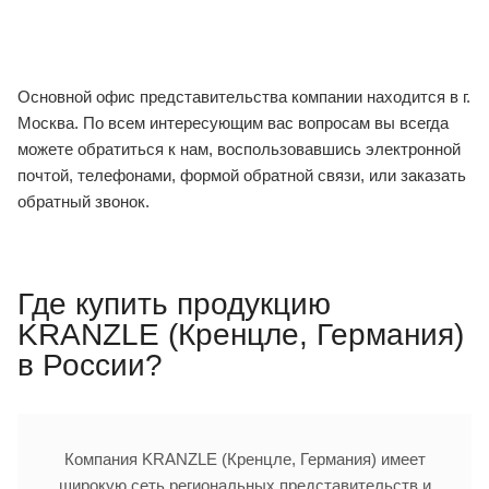
Основной офис представительства компании находится в г.
Москва. По всем интересующим вас вопросам вы всегда
можете обратиться к нам, воспользовавшись электронной
почтой, телефонами, формой обратной связи, или заказать
обратный звонок.
Где купить продукцию
KRANZLE (Кренцле, Германия)
в России?
Компания KRANZLE (Кренцле, Германия) имеет
широкую сеть региональных представительств и