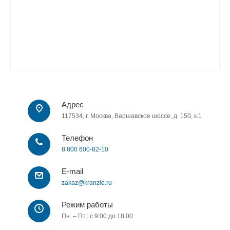
Адрес
117534, г. Москва, Варшавское шоссе, д. 150, к.1
Телефон
8 800 600-82-10
E-mail
zakaz@kranzle.ru
Режим работы
Пн. – Пт.: с 9:00 до 18:00