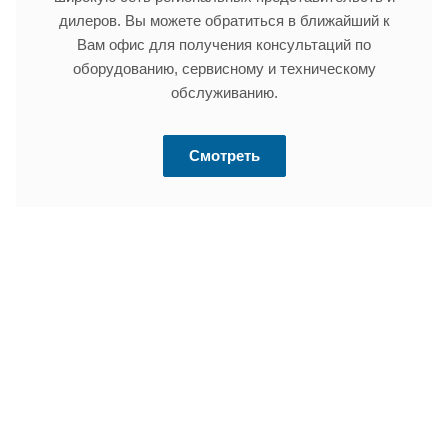
дилеров. Вы можете обратиться в ближайший к
Вам офис для получения консультаций по
оборудованию, сервисному и техническому
обслуживанию.
Смотреть