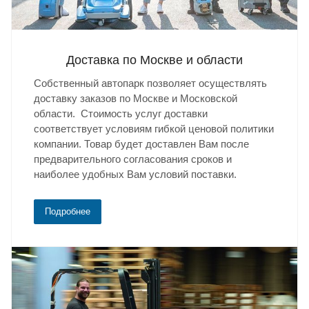
Доставка по Москве и области
Собственный автопарк позволяет осуществлять
доставку заказов по Москве и Московской
области. Стоимость услуг доставки
соответствует условиям гибкой ценовой политики
компании. Товар будет доставлен Вам после
предварительного согласования сроков и
наиболее удобных Вам условий поставки.
Подробнее