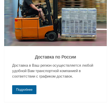
Доставка по России
Доставка в Ваш регион осуществляется любой
удобной Вам транспортной компанией в
соответствии с графиком доставок.
Подробнее