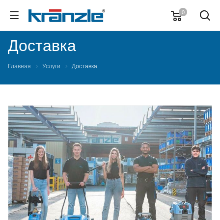
0
Доставка
Главная
Услуги
Доставка