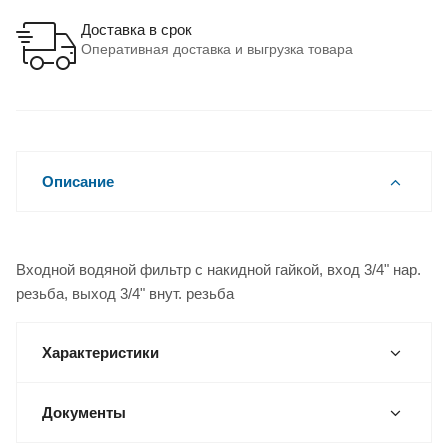
Доставка в срок
Оперативная доставка и выгрузка товара
Описание
Входной водяной фильтр с накидной гайкой, вход 3/4" нар.
резьба, выход 3/4" внут. резьба
Характеристики
Документы