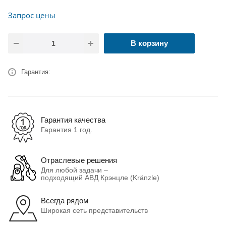
Запрос цены
В корзину
Гарантия:
Гарантия качества
Гарантия 1 год.
Отраслевые решения
Для любой задачи –
подходящий АВД Крэнцле (Kränzle)
Всегда рядом
Широкая сеть представительств