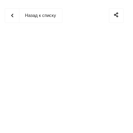
Назад к списку