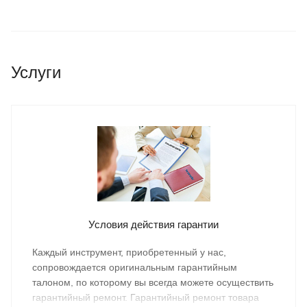
Услуги
Условия действия гарантии
Каждый инструмент, приобретенный у нас,
сопровождается оригинальным гарантийным
талоном, по которому вы всегда можете осуществить
гарантийный ремонт. Гарантийный ремонт товара