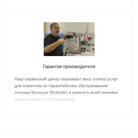
осуществляется бесплатно.
Гарантия производителя
Наш сервисный центр оказывает весь спектр услуг
для клиентов по гарантийному обслуживанию
техники Крэнцле (Kränzle) и ремонту всей линейки
предлагаемого оборудования.