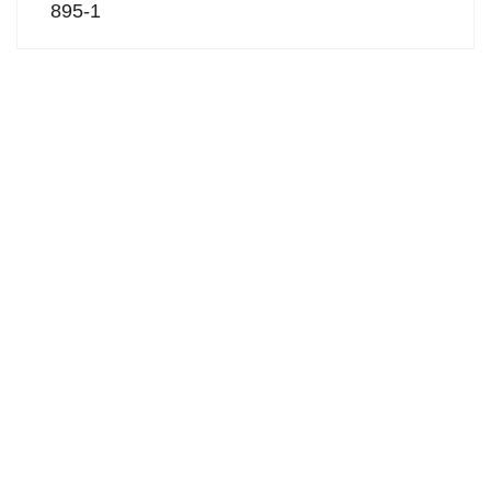
895-1