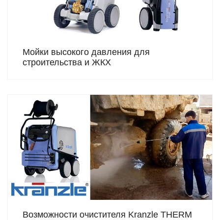
Мойки высокого давления для
строительства и ЖКХ
Возможности очистителя Kranzle THERM