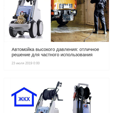
Автомойка высокого давления: отличное
решение для частного использования
23 июля 2019 0:00