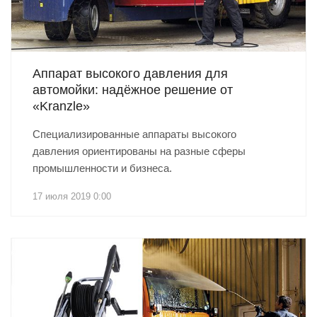
Аппарат высокого давления для
автомойки: надёжное решение от
«Kranzle»
Специализированные аппараты высокого
давления ориентированы на разные сферы
промышленности и бизнеса.
17 июля 2019 0:00