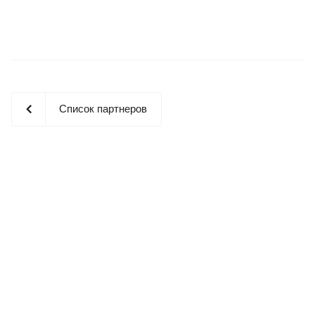
Список партнеров