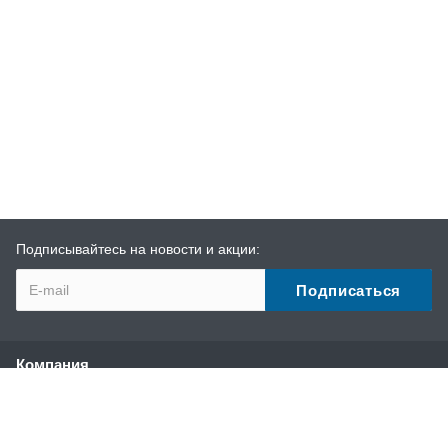
Подписывайтесь на новости и акции:
Компания
О компании
История