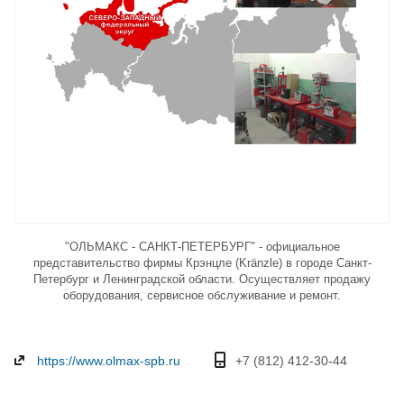
"ОЛЬМАКС - САНКТ-ПЕТЕРБУРГ" - официальное
представительство фирмы Крэнцле (Kränzle) в городе Санкт-
Петербург и Ленинградской области. Осуществляет продажу
оборудования, сервисное обслуживание и ремонт.
https://www.olmax-spb.ru
+7 (812) 412-30-44