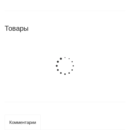
Товары
Комментарии