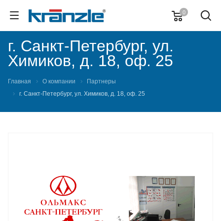
0
г. Санкт-Петербург, ул.
Химиков, д. 18, оф. 25
Главная
О компании
Партнеры
г. Санкт-Петербург, ул. Химиков, д. 18, оф. 25