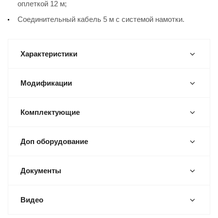
оплеткой 12 м;
Соединительный кабель 5 м с системой намотки.
Характеристики
Модификации
Комплектующие
Доп оборудование
Документы
Видео