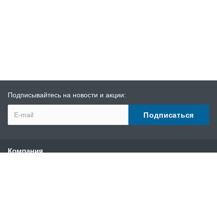
Подписывайтесь на новости и акции:
Компания
О компании
История
Наши преимущества
Партнеры