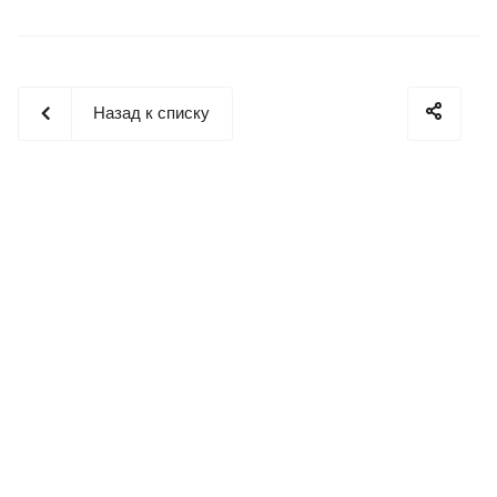
Назад к списку