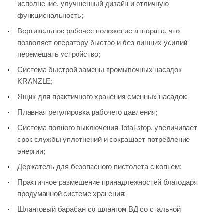
исполнение, улучшенный дизайн и отличную
функциональность;
Вертикальное рабочее положение аппарата, что
позволяет оператору быстро и без лишних усилий
перемещать устройство;
Система быстрой замены промывочных насадок
KRANZLE;
Ящик для практичного хранения сменных насадок;
Плавная регулировка рабочего давления;
Система полного выключения Total-stop, увеличивает
срок службы уплотнений и сокращает потребление
энергии;
Держатель для безопасного пистолета с копьем;
Практичное размещение принадлежностей благодаря
продуманной системе хранения;
Шланговый барабан со шлангом ВД со стальной