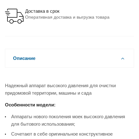
Доставка в срок
Оперативная доставка и выгрузка товара
Описание
Надежный аппарат высокого давления для очистки
придомовой территории, машины и сада
Особенности модели:
Аппараты нового поколения моек высокого давления
для бытового использования;
Сочетают в себе оригинальное конструктивное