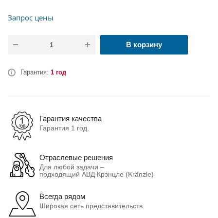
Запрос цены
В корзину
Гарантия:
1 год
Гарантия качества
Гарантия 1 год.
Отраслевые решения
Для любой задачи –
подходящий АВД Крэнцле (Kränzle)
Всегда рядом
Широкая сеть представительств