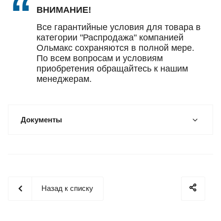
ВНИМАНИЕ!
Все гарантийные условия для товара в
категории "Распродажа" компанией
Ольмакс сохраняются в полной мере.
По всем вопросам и условиям
приобретения обращайтесь к нашим
менеджерам.
Документы
Назад к списку