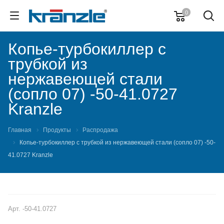
0
Копье-турбокиллер с
трубкой из
нержавеющей стали
(сопло 07) -50-41.0727
Kranzle
Главная
Продукты
Распродажа
Копье-турбокиллер с трубкой из нержавеющей стали (сопло 07) -50-
41.0727 Kranzle
РАСПРОДАЖА
Арт.
-50-41.0727