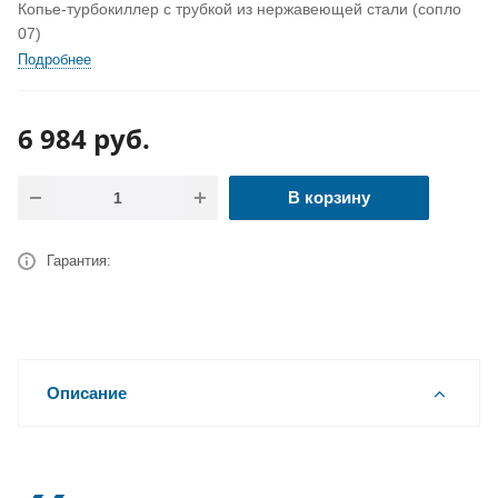
Копье-турбокиллер с трубкой из нержавеющей стали (сопло
07)
Подробнее
6 984
руб.
В корзину
Гарантия:
Описание