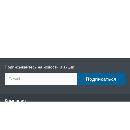
Подписывайтесь на новости и акции:
Компания
О компании
История
Наши преимущества