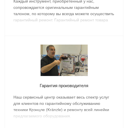
Каждый инструмент, приобретенный у нас,
сопровождается оригинальным гарантийным
талоном, по которому вы всегда можете осуществить
гарантийный ремонт. Гарантийный ремонт товара
осуществляется бесплатно.
Гарантия производителя
Наш сервисный центр оказывает весь спектр услуг
для клиентов по гарантийному обслуживанию
техники Крэнцле (Kränzle) и ремонту всей линейки
предлагаемого оборудования.