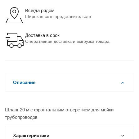
Всегда рядом
Широкая сеть представительств
Доставка в срок
Оперативная доставка и выгрузка товара
Описание
Шланг 20 м с фронтальным отверстием для мойки
трубопроводов
Характеристики