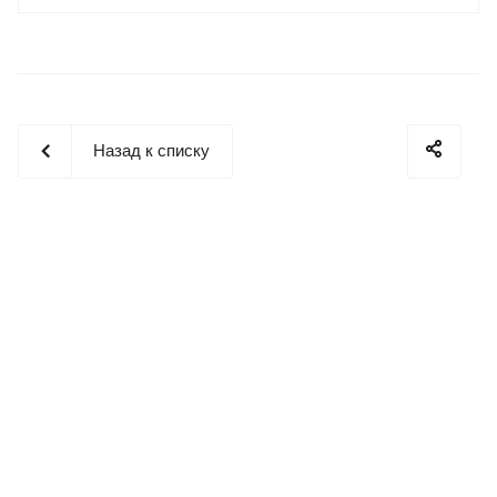
Назад к списку