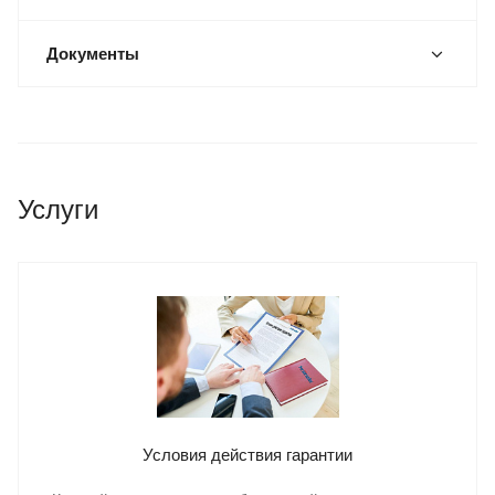
Документы
Услуги
Условия действия гарантии