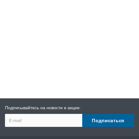
Подписывайтесь на новости и акции: