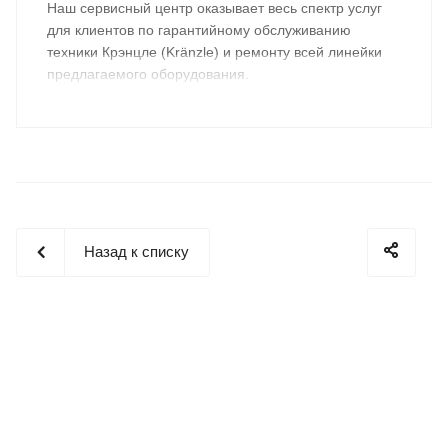
Наш сервисный центр оказывает весь спектр услуг
для клиентов по гарантийному обслуживанию
техники Крэнцле (Kränzle) и ремонту всей линейки
предлагаемого оборудования.
Назад к списку