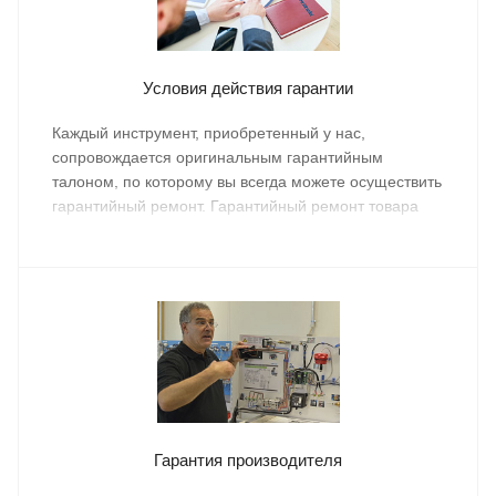
Условия действия гарантии
Каждый инструмент, приобретенный у нас,
сопровождается оригинальным гарантийным
талоном, по которому вы всегда можете осуществить
гарантийный ремонт. Гарантийный ремонт товара
осуществляется бесплатно.
Гарантия производителя