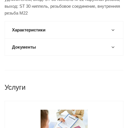
выход: ST 30 ниппель, резьбовое соединение, внутренняя
резьба М22
Характеристики
Документы
Услуги