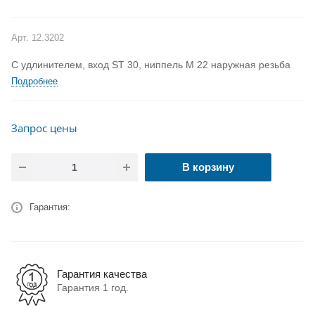
Арт.
12.3202
С удлинителем, вход ST 30, ниппель M 22 наружная резьба
Подробнее
Запрос цены
В корзину
Гарантия:
Гарантия качества
Гарантия 1 год.