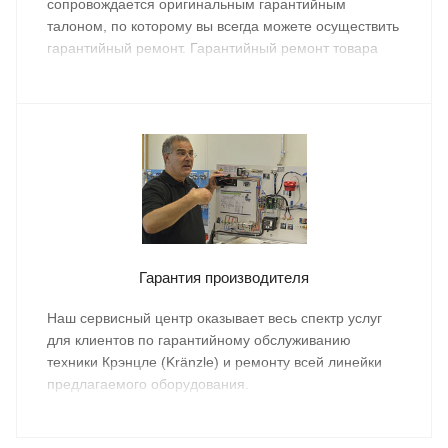
сопровождается оригинальным гарантийным
талоном, по которому вы всегда можете осуществить
гарантийный ремонт. Гарантийный ремонт товара
осуществляется бесплатно.
Гарантия производителя
Наш сервисный центр оказывает весь спектр услуг
для клиентов по гарантийному обслуживанию
техники Крэнцле (Kränzle) и ремонту всей линейки
предлагаемого оборудования.