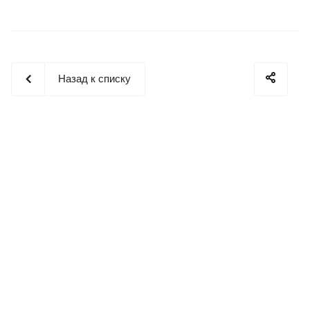
Назад к списку