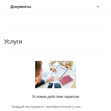
Документы
Услуги
Условия действия гарантии
Каждый инструмент, приобретенный у нас,