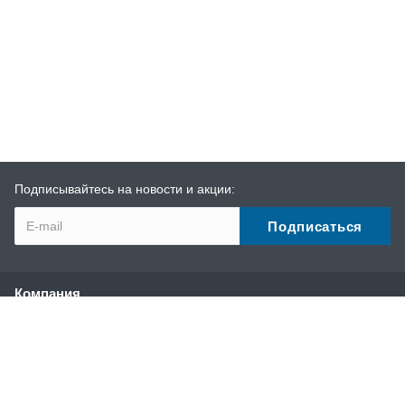
Подписывайтесь на новости и акции:
Компания
О компании
История
Наши преимущества
Партнеры