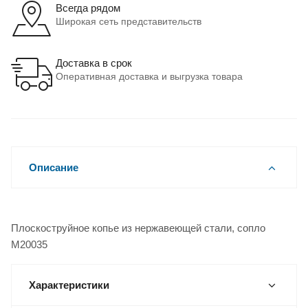
Всегда рядом
Широкая сеть представительств
Доставка в срок
Оперативная доставка и выгрузка товара
Описание
Плоскоструйное копье из нержавеющей стали, сопло
M20035
Характеристики