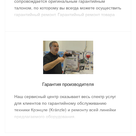
сопровождается оригинальным гарантийным
талоном, по которому вы всегда можете осуществить
гарантийный ремонт. Гарантийный ремонт товара
осуществляется бесплатно.
Гарантия производителя
Наш сервисный центр оказывает весь спектр услуг
для клиентов по гарантийному обслуживанию
техники Крэнцле (Kränzle) и ремонту всей линейки
предлагаемого оборудования.