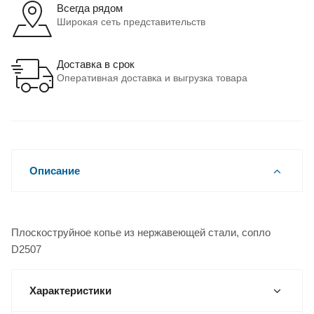
Всегда рядом
Широкая сеть представительств
Доставка в срок
Оперативная доставка и выгрузка товара
Описание
Плоскоструйное копье из нержавеющей стали, сопло
D2507
Характеристики