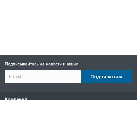
Подписывайтесь на новости и акции:
Компания
О компании
История
Наши преимущества
Партнеры