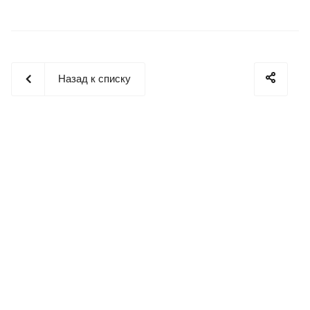
Назад к списку